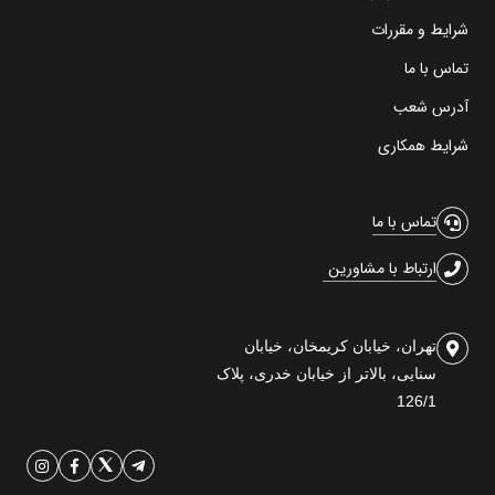
شرایط و مقررات
تماس با ما
آدرس شعب
شرایط همکاری
تماس با ما
ارتباط با مشاورین
تهران، خیابان کریمخان، خیابان
سنایی، بالاتر از خیابان خدری، پلاک
126/1