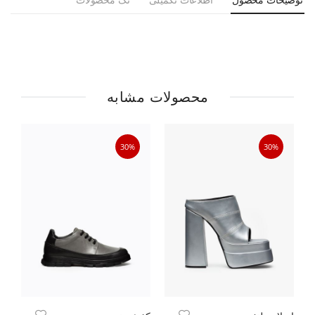
محصولات مشابه
30%
30%