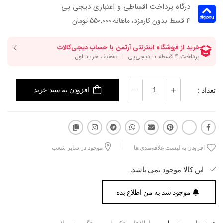
درگاه پرداخت اقساطی و اعتباری دیجی پی
۴ قسط بدون کارمزد، ماهانه 550,000 تومان
تعداد :
افزودن به سبد خرید
افزودن به لیست علاقه‌مندی ها
موجود در سایر شعب
این کالا موجود نمی باشد.
موجود شد به من اطلاع بده
توضیحات محصول
اطلاعات تکمیلی
تگ محصولات