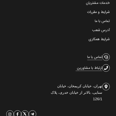
خدمات مشتریان
شرایط و مقررات
تماس با ما
آدرس شعب
شرایط همکاری
تماس با ما
ارتباط با مشاورین
تهران، خیابان کریمخان، خیابان
سنایی، بالاتر از خیابان خدری، پلاک
126/1