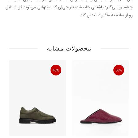
چشم رو می‌گیره پاشنه‌ی خاصشه؛ طراحی‌ای که به‌تنهایی می‌تونه کل استایل
رو از ساده به متفاوت تبدیل کنه.
محصولات مشابه
40%
50%