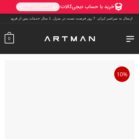
وز فرصت تست در منزل. 1 سال خدمات پس از فروش.
0
10%