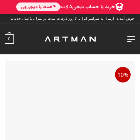
رسال به سراسر ایران. 7 روز فرصت تست در منزل. 1 سال خدمات پس از فروش.
0
10%