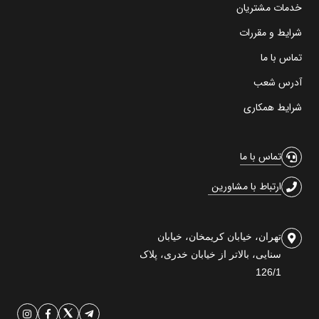
خدمات مشتریان
شرایط و مقررات
تماس با ما
آدرس شعب
شرایط همکاری
تماس با ما
ارتباط با مشاورین
تهران، خیابان کریمخان، خیابان
سنایی، بالاتر از خیابان خدری، پلاک
126/1