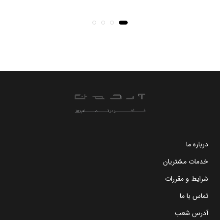
درباره ما
خدمات مشتریان
شرایط و مقررات
تماس با ما
آدرس شعب