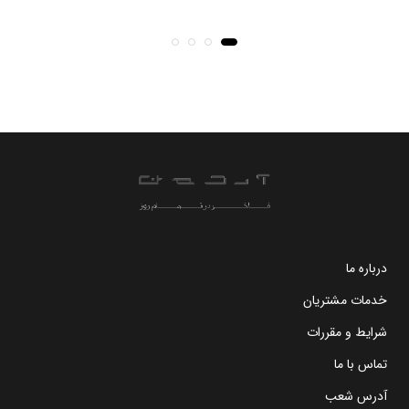
درباره ما
خدمات مشتریان
شرایط و مقررات
تماس با ما
آدرس شعب