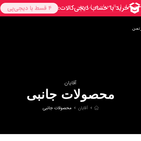
تمن
آقایان
محصولات جانبی
آقایان
محصولات جانبی