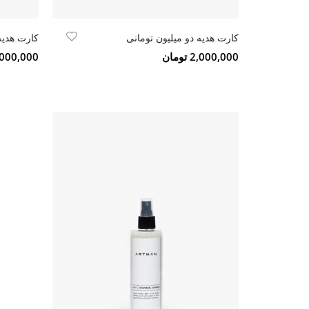
کارت هدیه دو میلیون تومانی
کارت هدیه
2,000,000 تومان
1,000,000 تو