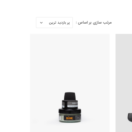
مرتب سازی بر اساس :