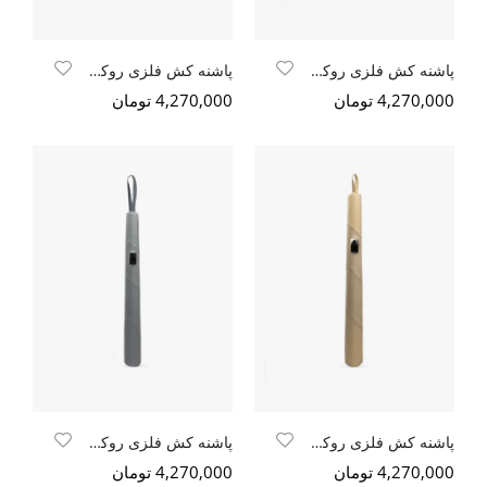
پاشنه کش فلزی روکش چرمی قرمز کروکو
پاشنه کش فلزی روکش چرم قهوه ایی روشن (شتری)
4,270,000 تومان
4,270,000 تومان
پاشنه کش فلزی روکش چرم
پاشنه کش فلزی روکش چرم طوسی سافتی
4,270,000 تومان
4,270,000 تومان