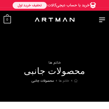
به آرتمن خوش آمدید. ارسال به سراسر
0
خانم ها
محصولات جانبی
خانم ها
محصولات جانبی