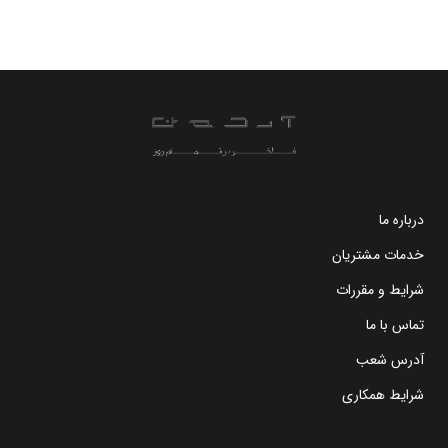
درباره ما
خدمات مشتریان
شرایط و مقررات
تماس با ما
آدرس شعب
شرایط همکاری