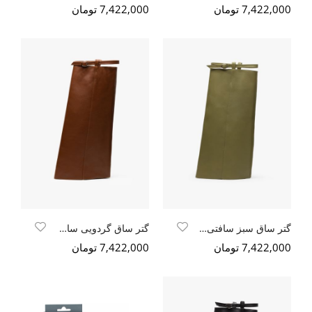
7,422,000 تومان
7,422,000 تومان
گتر ساق سبز سافتی طبیعی
گتر ساق گردویی سافتی طبیعی
7,422,000 تومان
7,422,000 تومان