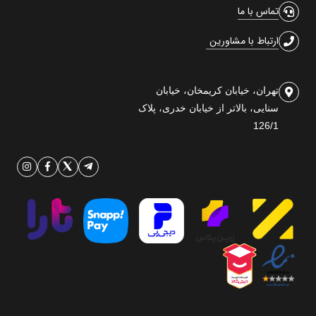
تماس با ما
ارتباط با مشاورین
تهران، خیابان کریمخان، خیابان
سنایی، بالاتر از خیابان خدری، پلاک
126/1