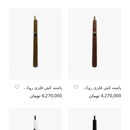
پاشنه کش فلزی روکش چرم
پاشنه کش فلزی روکش چرم
4,270,000 تومان
4,270,000 تومان