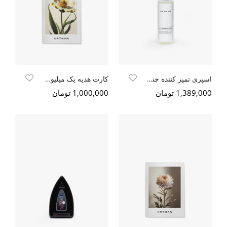
اسپری تمیز کننده چند منظوره آرتمن
کارت هدیه یک میلیون تومانی
1,389,000 تومان
1,000,000 تومان