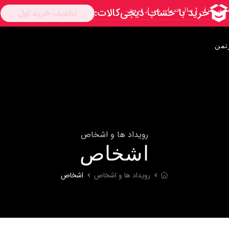
تمن
رویداد ها و اشخاص
اشخاص
رویداد ها و اشخاص
اشخاص